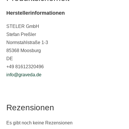
Herstellerinformationen
STELER GmbH
Stefan Preßler
Normstahlstraße 1-3
85368 Moosburg
DE
+49 81612320496
info@graveda.de
Rezensionen
Es gibt noch keine Rezensionen