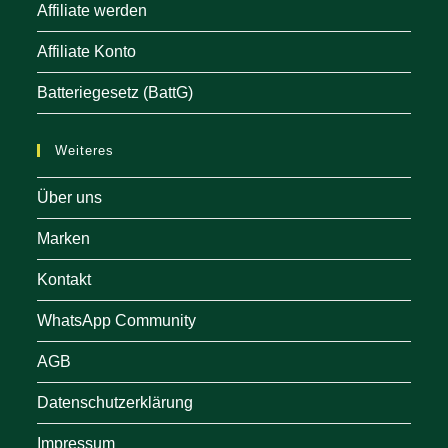
Affiliate werden
Affiliate Konto
Batteriegesetz (BattG)
Weiteres
Über uns
Marken
Kontakt
WhatsApp Community
AGB
Datenschutzerklärung
Impressum