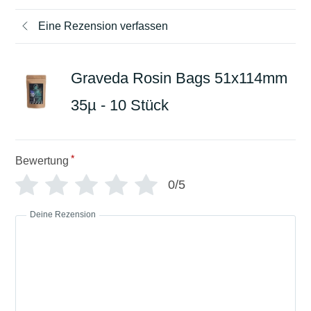
Eine Rezension verfassen
Graveda Rosin Bags 51x114mm
35µ - 10 Stück
*
Bewertung
0/5
Deine Rezension