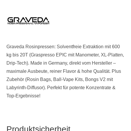
Graveda Rosinpressen: Solventfreie Extraktion mit 600
kg bis 20T (Graspresso EPIC mit Manometer, XL-Platten,
Drip-Tech). Made in Germany, direkt vom Hersteller –
maximale Ausbeute, reiner Flavor & hohe Qualität. Plus
Zubehör (Rosin Bags, Ball-Vape Kits, Bongs V2 mit
Labyrinth-Diffusor). Perfekt für potente Konzentrate &
Top-Ergebnisse!
Produktsicherheit