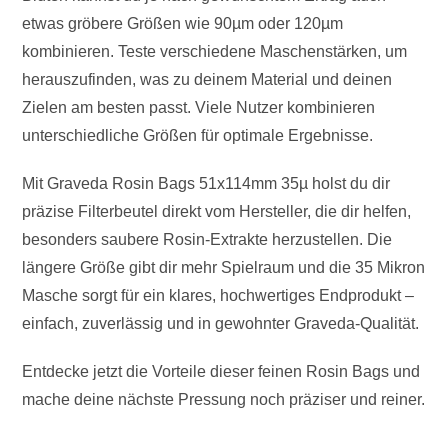
etwas gröbere Größen wie 90µm oder 120µm
kombinieren. Teste verschiedene Maschenstärken, um
herauszufinden, was zu deinem Material und deinen
Zielen am besten passt. Viele Nutzer kombinieren
unterschiedliche Größen für optimale Ergebnisse.
Mit Graveda Rosin Bags 51x114mm 35µ holst du dir
präzise Filterbeutel direkt vom Hersteller, die dir helfen,
besonders saubere Rosin-Extrakte herzustellen. Die
längere Größe gibt dir mehr Spielraum und die 35 Mikron
Masche sorgt für ein klares, hochwertiges Endprodukt –
einfach, zuverlässig und in gewohnter Graveda-Qualität.
Entdecke jetzt die Vorteile dieser feinen Rosin Bags und
mache deine nächste Pressung noch präziser und reiner.