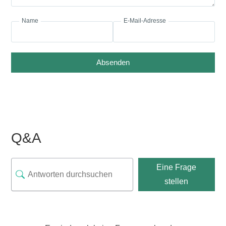
Name
E-Mail-Adresse
Absenden
Q&A
Eine Frage
stellen