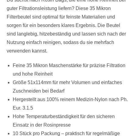
guter Filtrationsleistung liefern? Diese 35 Mikron
Filterbeutel sind optimal für feinste Materialien und
sorgen für ein besonders klares Ergebnis. Die Beutel
sind langlebig, hitzebeständig und lassen sich nach der
Nutzung einfach reinigen, sodass du sie mehrfach
verwenden kannst.
Feine 35 Mikron Maschenstärke für präzise Filtration
und hohe Reinheit
Größe 51x114mm für mehr Volumen und einfaches
Zuschneiden bei Bedarf
Hergestellt aus 100% reinem Medizin-Nylon nach Ph.
Eur. 3.1.5
Hohe Temperaturbeständigkeit für den sicheren
Einsatz in der Rosinpresse
10 Stück pro Packung – praktisch für regelmäßige