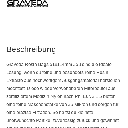
Beschreibung
Graveda Rosin Bags 51x114mm 35µ sind die ideale
Lösung, wenn du feine und besonders reine Rosin-
Extrakte aus hochwertigem Ausgangsmaterial herstellen
möchtest. Diese wiederverwendbaren Filterbeutel aus
zertifiziertem Medizin-Nylon nach Ph. Eur. 3.1.5 bieten
eine feine Maschenstärke von 35 Mikron und sorgen für
eine präzise Filtration. So hältst du kleinste
unerwünschte Partikel zuverlässig zurück und gewinnst