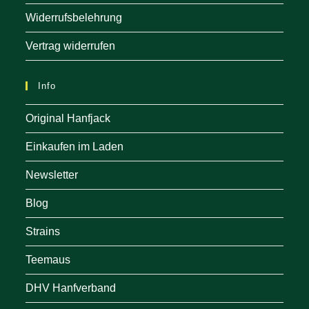
Widerrufsbelehrung
Vertrag widerrufen
Info
Original Hanfjack
Einkaufen im Laden
Newsletter
Blog
Strains
Teemaus
DHV Hanfverband