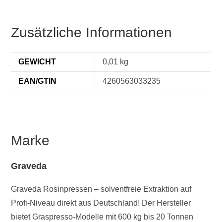
Zusätzliche Informationen
GEWICHT
0,01 kg
EAN/GTIN
4260563033235
Marke
Graveda
Graveda Rosinpressen – solventfreie Extraktion auf
Profi-Niveau direkt aus Deutschland! Der Hersteller
bietet Graspresso-Modelle mit 600 kg bis 20 Tonnen