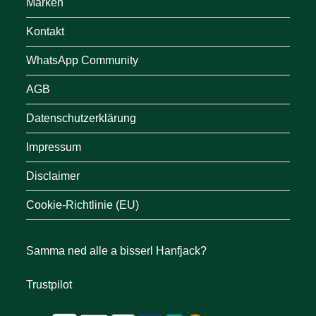
Marken
Kontakt
WhatsApp Community
AGB
Datenschutzerklärung
Impressum
Disclaimer
Cookie-Richtlinie (EU)
Samma ned alle a bisserl Hanfjack?
Trustpilot