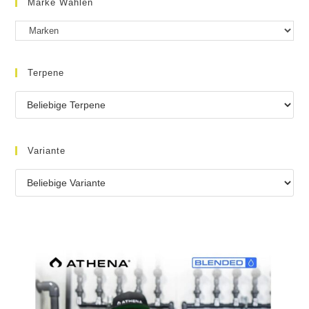
Marke Wählen
Terpene
Variante