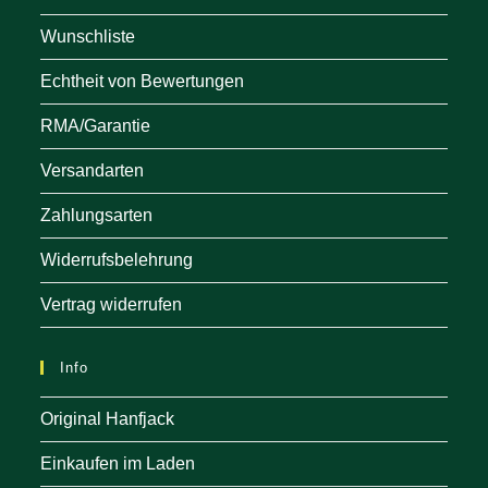
Wunschliste
Echtheit von Bewertungen
RMA/Garantie
Versandarten
Zahlungsarten
Widerrufsbelehrung
Vertrag widerrufen
Info
Original Hanfjack
Einkaufen im Laden