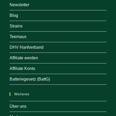
Newsletter
Blog
Strains
Teemaus
DHV Hanfverband
Affiliate werden
Affiliate Konto
Batteriegesetz (BattG)
Weiteres
Über uns